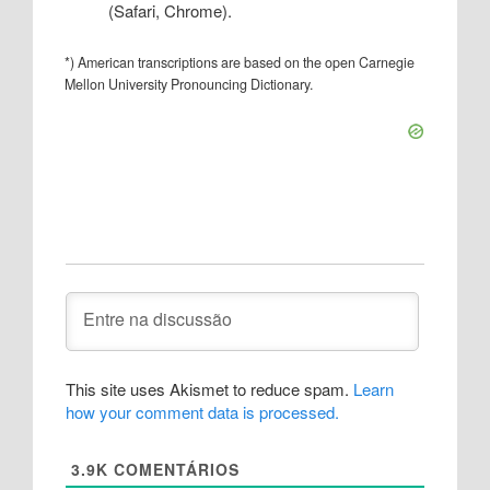
(Safari, Chrome).
*) American transcriptions are based on the open Carnegie
Mellon University Pronouncing Dictionary.
This site uses Akismet to reduce spam.
Learn
how your comment data is processed.
3.9K
COMENTÁRIOS