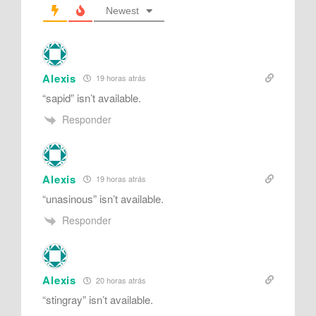
Newest
Alexis
19 horas atrás
“sapid” isn’t available.
Responder
Alexis
19 horas atrás
“unasinous” isn’t available.
Responder
Alexis
20 horas atrás
“
stingray” isn’t available.