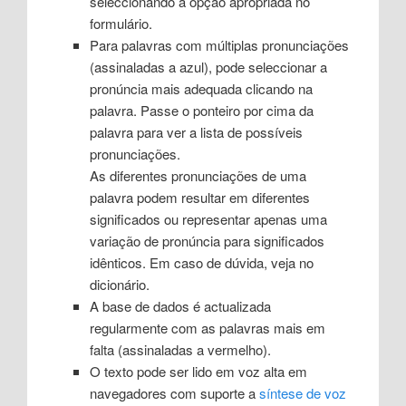
seleccionando a opção apropriada no
formulário.
Para palavras com múltiplas pronunciações
(assinaladas a azul), pode seleccionar a
pronúncia mais adequada clicando na
palavra. Passe o ponteiro por cima da
palavra para ver a lista de possíveis
pronunciações.
As diferentes pronunciações de uma
palavra podem resultar em diferentes
significados ou representar apenas uma
variação de pronúncia para significados
idênticos. Em caso de dúvida, veja no
dicionário.
A base de dados é actualizada
regularmente com as palavras mais em
falta (assinaladas a vermelho).
O texto pode ser lido em voz alta em
navegadores com suporte a
síntese de voz