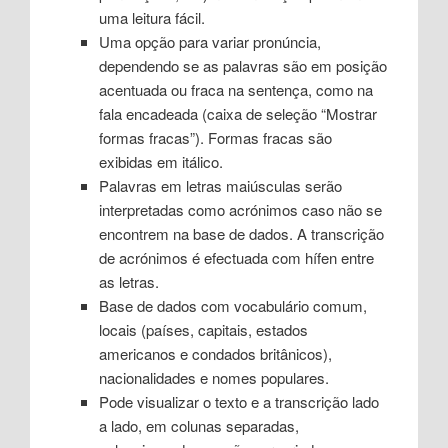
uma leitura fácil.
Uma opção para variar pronúncia,
dependendo se as palavras são em posição
acentuada ou fraca na sentença, como na
fala encadeada (caixa de seleção “Mostrar
formas fracas”). Formas fracas são
exibidas em itálico.
Palavras em letras maiúsculas serão
interpretadas como acrónimos caso não se
encontrem na base de dados. A transcrição
de acrónimos é efectuada com hífen entre
as letras.
Base de dados com vocabulário comum,
locais (países, capitais, estados
americanos e condados britânicos),
nacionalidades e nomes populares.
Pode visualizar o texto e a transcrição lado
a lado, em colunas separadas,