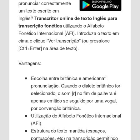
pronunciar correctamente
um texto escrito em
Inglês?
Transcritor online de texto Inglês para
transcrição fonética
utilizando o Alfabeto
Fonético Internacional (AFI). Introduza o texto em
cima e clique “Ver transcrição” (ou pressione
[Ctrl+Enter] na área de texto).
Vantagens:
Escolha entre britânica e americana*
pronunciação. Quando o dialeto britânico for
selecionado, o som [r] no fim de palavra é
apenas emitido se seguido por uma vogal,
por convenção britânica.
Utilização do Alfabeto Fonético Internacional
(AFI)
Estrutura do texto mantida (espaços,
pontuações, etc) na transcrição permitindo